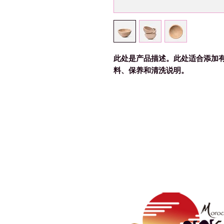
此处是产品描述。此处适合添加
料、保养和清洗说明。