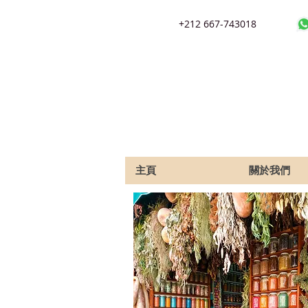
+212 667-743018
主頁
關於我們