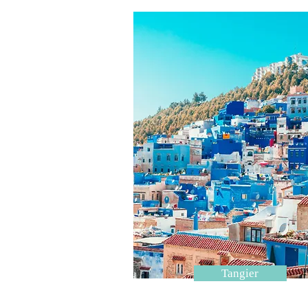
Tangier